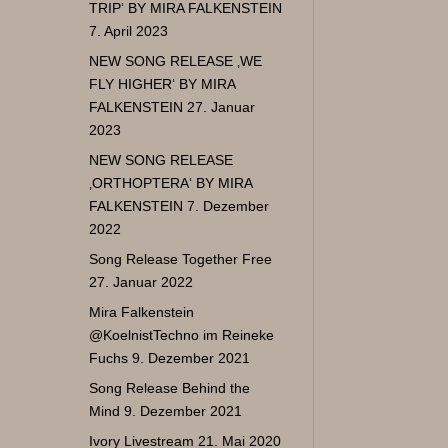
TRIP‘ BY MIRA FALKENSTEIN
7. April 2023
NEW SONG RELEASE ‚WE
FLY HIGHER‘ BY MIRA
FALKENSTEIN
27. Januar
2023
NEW SONG RELEASE
‚ORTHOPTERA‘ BY MIRA
FALKENSTEIN
7. Dezember
2022
Song Release Together Free
27. Januar 2022
Mira Falkenstein
@KoelnistTechno im Reineke
Fuchs
9. Dezember 2021
Song Release Behind the
Mind
9. Dezember 2021
Ivory Livestream
21. Mai 2020