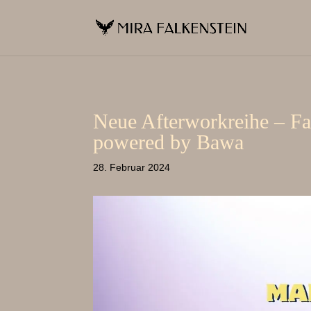
Neue Afterworkreihe – Fa
powered by Bawa
28. Februar 2024