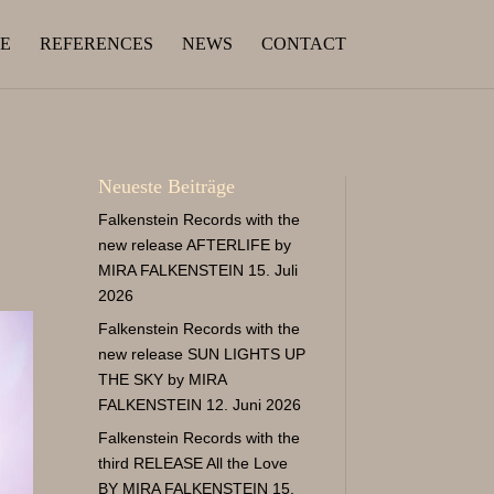
E
REFERENCES
NEWS
CONTACT
Neueste Beiträge
Falkenstein Records with the
new release AFTERLIFE by
MIRA FALKENSTEIN
15. Juli
2026
Falkenstein Records with the
new release SUN LIGHTS UP
THE SKY by MIRA
FALKENSTEIN
12. Juni 2026
Falkenstein Records with the
third RELEASE All the Love
BY MIRA FALKENSTEIN
15.