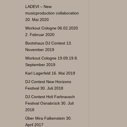
LADEVI – New
musicproduction collaboration
20. Mai 2020
Workout Cologne 06.02.2020
2. Februar 2020
Bootshaus DJ Contest
13.
November 2019
Workout Cologne 19.09.19
8.
September 2019
Karl Lagerfeld
16. Mai 2019
DJ Contest New Horizons
Festival
30. Juli 2018
DJ Contest Holi Farbrausch
Festival Osnabrück
30. Juli
2018
Über Mira Falkenstein
30.
April 2017