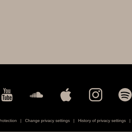
rotection
|
Change privacy settings
|
History of privacy settings