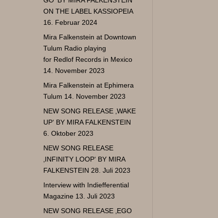
ON THE LABEL KASSIOPEIA
16. Februar 2024
Mira Falkenstein at Downtown
Tulum Radio playing
for Redlof Records in Mexico
14. November 2023
Mira Falkenstein at Ephimera
Tulum
14. November 2023
NEW SONG RELEASE ‚WAKE
UP‘ BY MIRA FALKENSTEIN
6. Oktober 2023
NEW SONG RELEASE
‚INFINITY LOOP‘ BY MIRA
FALKENSTEIN
28. Juli 2023
Interview with Indiefferential
Magazine
13. Juli 2023
NEW SONG RELEASE ‚EGO