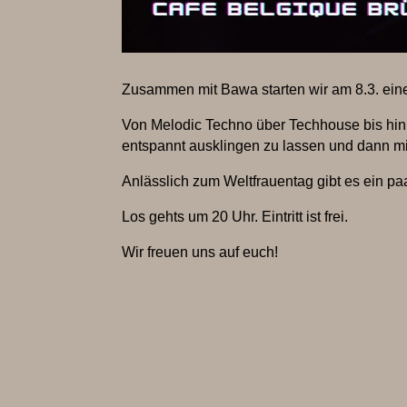
Zusammen mit Bawa starten wir am 8.3. eine
Von Melodic Techno über Techhouse bis hin
entspannt ausklingen zu lassen und dann m
Anlässlich zum Weltfrauentag gibt es ein pa
Los gehts um 20 Uhr. Eintritt ist frei.
Wir freuen uns auf euch!