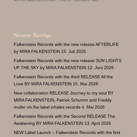
« Ältere Einträge
Neueste Beiträge
Falkenstein Records with the new release AFTERLIFE
by MIRA FALKENSTEIN
15. Juli 2026
Falkenstein Records with the new release SUN LIGHTS
UP THE SKY by MIRA FALKENSTEIN
12. Juni 2026
Falkenstein Records with the third RELEASE All the
Love BY MIRA FALKENSTEIN
15. Mai 2026
New collaboration RELEASE Journey to my soul BY
MIRA FALKENSTEIN
, Patrick
Schumm and Freddy
muller on the label inhales records
4. Mai 2026
Falkenstein Records with the Second RELEASE The
Awakening BY MIRA FALKENSTEIN
13. April 2026
NEW Label Launch – Falkenstein Records with the first