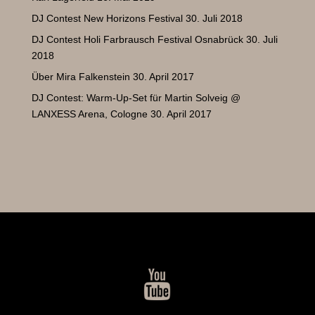
DJ Contest New Horizons Festival
30. Juli 2018
DJ Contest Holi Farbrausch Festival Osnabrück
30. Juli
2018
Über Mira Falkenstein
30. April 2017
DJ Contest: Warm-Up-Set für Martin Solveig @
LANXESS Arena, Cologne
30. April 2017