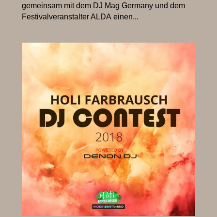
gemeinsam mit dem DJ Mag Germany und dem
Festivalveranstalter ALDA einen...