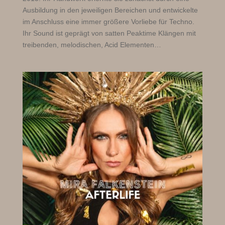
Ausbildung in den jeweiligen Bereichen und entwickelte
im Anschluss eine immer größere Vorliebe für Techno.
Ihr Sound ist geprägt von satten Peaktime Klängen mit
treibenden, melodischen, Acid Elementen…