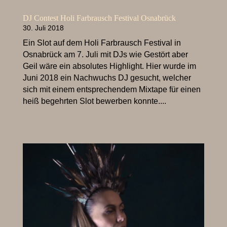
DJ Contest Holi Farbrausch Festival Osnabrück
30. Juli 2018
Ein Slot auf dem Holi Farbrausch Festival in
Osnabrück am 7. Juli mit DJs wie Gestört aber
Geil wäre ein absolutes Highlight. Hier wurde im
Juni 2018 ein Nachwuchs DJ gesucht, welcher
sich mit einem entsprechendem Mixtape für einen
heiß begehrten Slot bewerben konnte....